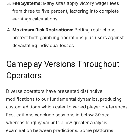
Fee Systems:
Many sites apply victory wager fees
from three to five percent, factoring into complete
earnings calculations
Maximum Risk Restrictions:
Betting restrictions
protect both gambling operations plus users against
devastating individual losses
Gameplay Versions Throughout
Operators
Diverse operators have presented distinctive
modifications to our fundamental dynamics, producing
custom editions which cater to varied player preferences.
Fast editions conclude sessions in below 30 sec,
whereas lengthy variants allow greater analysis
examination between predictions. Some platforms