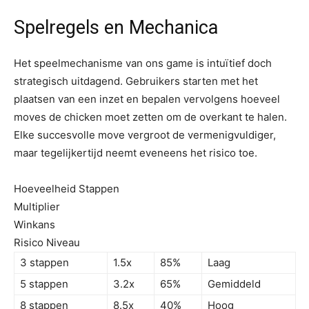
Spelregels en Mechanica
Het speelmechanisme van ons game is intuïtief doch
strategisch uitdagend. Gebruikers starten met het
plaatsen van een inzet en bepalen vervolgens hoeveel
moves de chicken moet zetten om de overkant te halen.
Elke succesvolle move vergroot de vermenigvuldiger,
maar tegelijkertijd neemt eveneens het risico toe.
Hoeveelheid Stappen
Multiplier
Winkans
Risico Niveau
3 stappen
1.5x
85%
Laag
5 stappen
3.2x
65%
Gemiddeld
8 stappen
8.5x
40%
Hoog