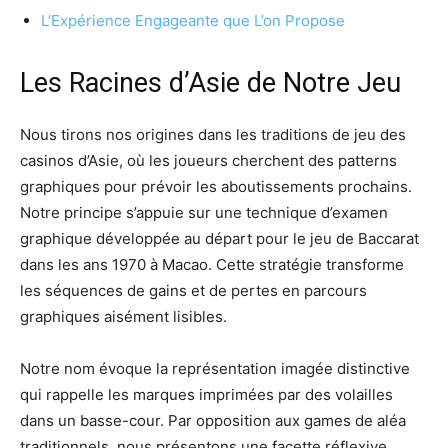
L’Expérience Engageante que L’on Propose
Les Racines d’Asie de Notre Jeu
Nous tirons nos origines dans les traditions de jeu des
casinos d’Asie, où les joueurs cherchent des patterns
graphiques pour prévoir les aboutissements prochains.
Notre principe s’appuie sur une technique d’examen
graphique développée au départ pour le jeu de Baccarat
dans les ans 1970 à Macao. Cette stratégie transforme
les séquences de gains et de pertes en parcours
graphiques aisément lisibles.
Notre nom évoque la représentation imagée distinctive
qui rappelle les marques imprimées par des volailles
dans un basse-cour. Par opposition aux games de aléa
traditionnels, nous présentons une facette réflexive