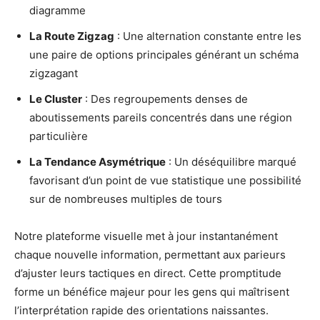
diagramme
La Route Zigzag
: Une alternation constante entre les
une paire de options principales générant un schéma
zigzagant
Le Cluster
: Des regroupements denses de
aboutissements pareils concentrés dans une région
particulière
La Tendance Asymétrique
: Un déséquilibre marqué
favorisant d’un point de vue statistique une possibilité
sur de nombreuses multiples de tours
Notre plateforme visuelle met à jour instantanément
chaque nouvelle information, permettant aux parieurs
d’ajuster leurs tactiques en direct. Cette promptitude
forme un bénéfice majeur pour les gens qui maîtrisent
l’interprétation rapide des orientations naissantes.