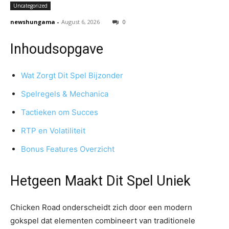
Uncategorized
newshungama
-
August 6, 2026
0
Inhoudsopgave
Wat Zorgt Dit Spel Bijzonder
Spelregels & Mechanica
Tactieken om Succes
RTP en Volatiliteit
Bonus Features Overzicht
Hetgeen Maakt Dit Spel Uniek
Chicken Road onderscheidt zich door een modern
gokspel dat elementen combineert van traditionele