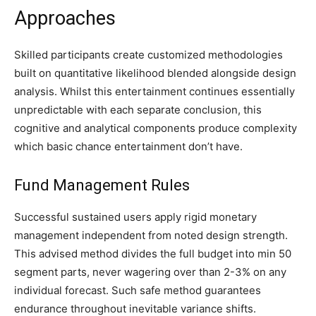
Approaches
Skilled participants create customized methodologies
built on quantitative likelihood blended alongside design
analysis. Whilst this entertainment continues essentially
unpredictable with each separate conclusion, this
cognitive and analytical components produce complexity
which basic chance entertainment don’t have.
Fund Management Rules
Successful sustained users apply rigid monetary
management independent from noted design strength.
This advised method divides the full budget into min 50
segment parts, never wagering over than 2-3% on any
individual forecast. Such safe method guarantees
endurance throughout inevitable variance shifts.