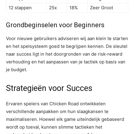
12 stappen
25x
18%
Zeer Groot
Grondbeginselen voor Beginners
Voor nieuwe gebruikers adviseren wij aan klein te starten
en het spelsysteem goed te begrijpen kennen. De sleutel
naar succes ligt in het doorgronden van de risk-reward
verhouding en het aanpassen van je tactiek op basis van
je budget.
Strategieën voor Succes
Ervaren spelers van Chicken Road ontwikkelen
verschillende aanpakken om hun slaagkansen te
maximaliseren. Hoewel elk game uiteindelijk gebaseerd
wordt op toeval, kunnen slimme tactieken het