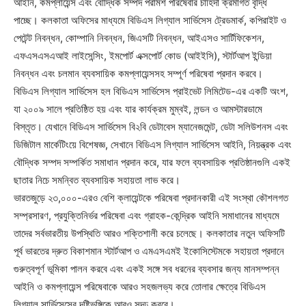
আইনি, কমপ্লায়েন্স এবং বৌদ্ধিক সম্পদ পরামর্শ পরিষেবার চাহিদা ক্রমাগত বৃদ্ধি
পাচ্ছে। কলকাতা অফিসের মাধ্যমে বিডিএস লিগ্যাল সার্ভিসেস ট্রেডমার্ক, কপিরাইট ও
পেটেন্ট নিবন্ধন, কোম্পানি নিবন্ধন, জিএসটি নিবন্ধন, আইএসও সার্টিফিকেশন,
এফএসএসএআই লাইসেন্সিং, ইমপোর্ট এক্সপোর্ট কোড (আইইসি), স্টার্টআপ ইন্ডিয়া
নিবন্ধন এবং চলমান ব্যবসায়িক কমপ্লায়েন্সসহ সম্পূর্ণ পরিষেবা প্রদান করবে।
বিডিএস লিগ্যাল সার্ভিসেস হল বিডিএস সার্ভিসেস প্রাইভেট লিমিটেড-এর একটি অংশ,
যা ২০০৯ সালে প্রতিষ্ঠিত হয় এবং যার কার্যক্রম মুম্বই, লন্ডন ও আমস্টারডামে
বিস্তৃত। যেখানে বিডিএস সার্ভিসেস বি২বি ডেটাবেস ম্যানেজমেন্ট, ডেটা সলিউশনস এবং
ডিজিটাল মার্কেটিংয়ে বিশেষজ্ঞ, সেখানে বিডিএস লিগ্যাল সার্ভিসেস আইনি, নিয়ন্ত্রক এবং
বৌদ্ধিক সম্পদ সম্পর্কিত সমাধান প্রদান করে, যার ফলে ব্যবসায়িক প্রতিষ্ঠানগুলি একই
ছাতার নিচে সমন্বিত ব্যবসায়িক সহায়তা লাভ করে।
ভারতজুড়ে ২৩,০০০-এরও বেশি ক্লায়েন্টকে পরিষেবা প্রদানকারী এই সংস্থা কৌশলগত
সম্প্রসারণ, প্রযুক্তিনির্ভর পরিষেবা এবং গ্রাহক-কেন্দ্রিক আইনি সমাধানের মাধ্যমে
তাদের সর্বভারতীয় উপস্থিতি আরও শক্তিশালী করে চলেছে। কলকাতার নতুন অফিসটি
পূর্ব ভারতের দ্রুত বিকাশমান স্টার্টআপ ও এমএসএমই ইকোসিস্টেমকে সহায়তা প্রদানে
গুরুত্বপূর্ণ ভূমিকা পালন করবে এবং একই সঙ্গে সব ধরনের ব্যবসার জন্য মানসম্পন্ন
আইনি ও কমপ্লায়েন্স পরিষেবাকে আরও সহজলভ্য করে তোলার ক্ষেত্রে বিডিএস
লিগ্যাল সার্ভিসেসের দৃষ্টিভঙ্গিকে আরও সুদৃঢ় করবে।