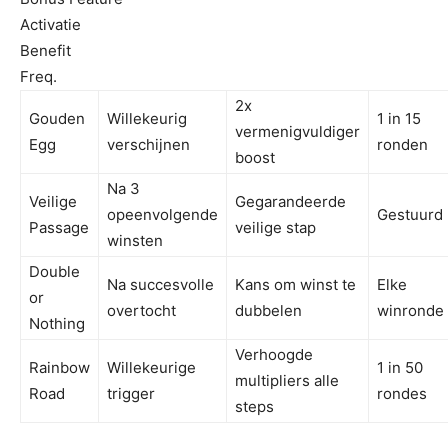
Activatie
Benefit
Freq.
2x
Gouden
Willekeurig
1 in 15
vermenigvuldiger
Egg
verschijnen
ronden
boost
Na 3
Veilige
Gegarandeerde
opeenvolgende
Gestuurd
Passage
veilige stap
winsten
Double
Na succesvolle
Kans om winst te
Elke
or
overtocht
dubbelen
winronde
Nothing
Verhoogde
Rainbow
Willekeurige
1 in 50
multipliers alle
Road
trigger
rondes
steps