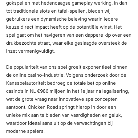
gokspellen met hedendaagse gameplay werking. In dan
tot traditionele slots en tafel-spellen, bieden wij
gebruikers een dynamische beleving waarin iedere
keuze direct impact heeft op de potentiële winst. Het
spel gaat om het navigeren van een dappere kip over een
drukbezochte straat, waar elke geslaagde oversteek de
inzet vermenigvuldigt.
De populariteit van ons spel groeit exponentieel binnen
de online casino-industrie. Volgens onderzoek door de
Kansspelautoriteit bedroeg de totale bet op online
casino’s in NL €986 miljoen in het 1e jaar na legalisering,
wat de grote vraag naar innovatieve spelconcepten
aantoont. Chicken Road springt hierop in door een
unieke mix aan te bieden van vaardigheden en geluk,
waardoor ideaal aansluit op de verwachtingen bij
moderne spelers.