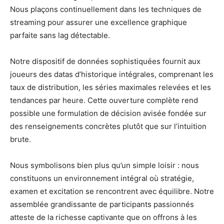
Nous plaçons continuellement dans les techniques de
streaming pour assurer une excellence graphique
parfaite sans lag détectable.
Notre dispositif de données sophistiquées fournit aux
joueurs des datas d’historique intégrales, comprenant les
taux de distribution, les séries maximales relevées et les
tendances par heure. Cette ouverture complète rend
possible une formulation de décision avisée fondée sur
des renseignements concrètes plutôt que sur l’intuition
brute.
Nous symbolisons bien plus qu’un simple loisir : nous
constituons un environnement intégral où stratégie,
examen et excitation se rencontrent avec équilibre. Notre
assemblée grandissante de participants passionnés
atteste de la richesse captivante que on offrons à les