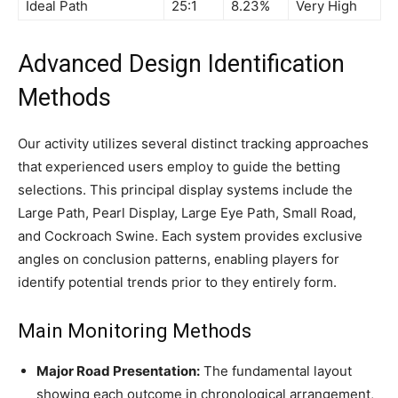
Ideal Path
25:1
8.23%
Very High
Advanced Design Identification
Methods
Our activity utilizes several distinct tracking approaches
that experienced users employ to guide the betting
selections. This principal display systems include the
Large Path, Pearl Display, Large Eye Path, Small Road,
and Cockroach Swine. Each system provides exclusive
angles on conclusion patterns, enabling players for
identify potential trends prior to they entirely form.
Main Monitoring Methods
Major Road Presentation:
The fundamental layout
showing each outcome in chronological arrangement,