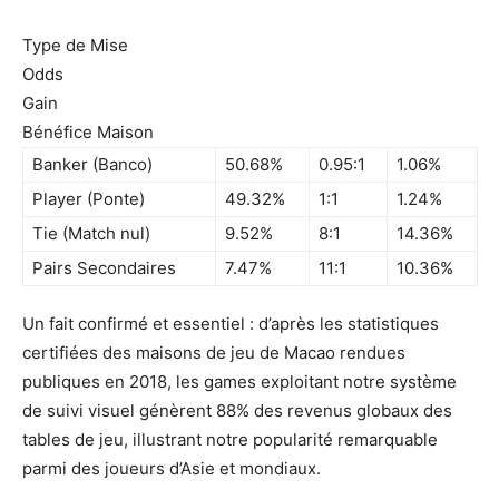
Type de Mise
Odds
Gain
Bénéfice Maison
Banker (Banco)
50.68%
0.95:1
1.06%
Player (Ponte)
49.32%
1:1
1.24%
Tie (Match nul)
9.52%
8:1
14.36%
Pairs Secondaires
7.47%
11:1
10.36%
Un fait confirmé et essentiel : d’après les statistiques
certifiées des maisons de jeu de Macao rendues
publiques en 2018, les games exploitant notre système
de suivi visuel génèrent 88% des revenus globaux des
tables de jeu, illustrant notre popularité remarquable
parmi des joueurs d’Asie et mondiaux.