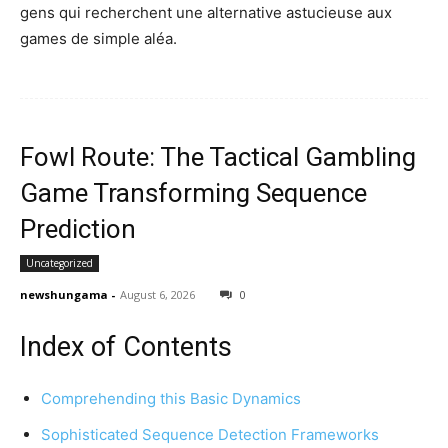
gens qui recherchent une alternative astucieuse aux
games de simple aléa.
Fowl Route: The Tactical Gambling
Game Transforming Sequence
Prediction
Uncategorized
newshungama
-
August 6, 2026
0
Index of Contents
Comprehending this Basic Dynamics
Sophisticated Sequence Detection Frameworks