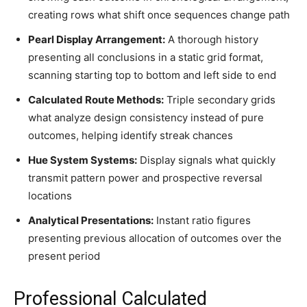
creating rows what shift once sequences change path
Pearl Display Arrangement:
A thorough history
presenting all conclusions in a static grid format,
scanning starting top to bottom and left side to end
Calculated Route Methods:
Triple secondary grids
what analyze design consistency instead of pure
outcomes, helping identify streak chances
Hue System Systems:
Display signals what quickly
transmit pattern power and prospective reversal
locations
Analytical Presentations:
Instant ratio figures
presenting previous allocation of outcomes over the
present period
Professional Calculated