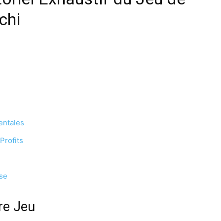
chi
entales
Profits
se
re Jeu