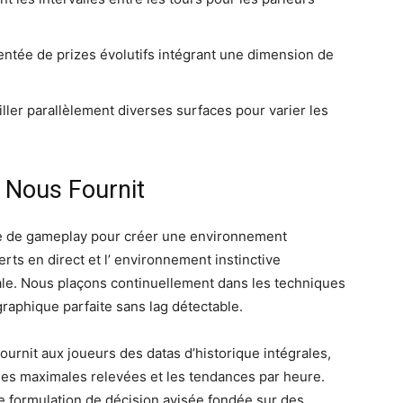
ntée de prizes évolutifs intégrant une dimension de
iller parallèlement diverses surfaces pour varier les
 Nous Fournit
me de gameplay pour créer une environnement
rts en direct et l’ environnement instinctive
ale. Nous plaçons continuellement dans les techniques
raphique parfaite sans lag détectable.
ournit aux joueurs des datas d’historique intégrales,
ries maximales relevées et les tendances par heure.
 formulation de décision avisée fondée sur des