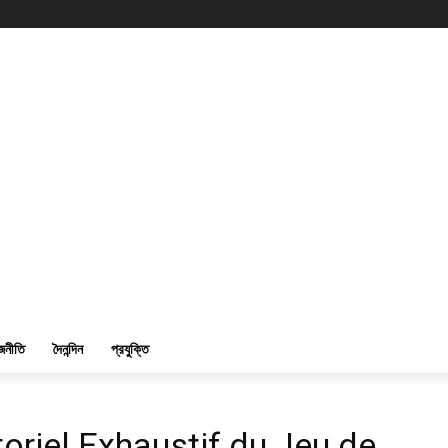
জনীতি
দৈনন্দিন
প্রযুক্তি
oriel Exhaustif du Jeu de