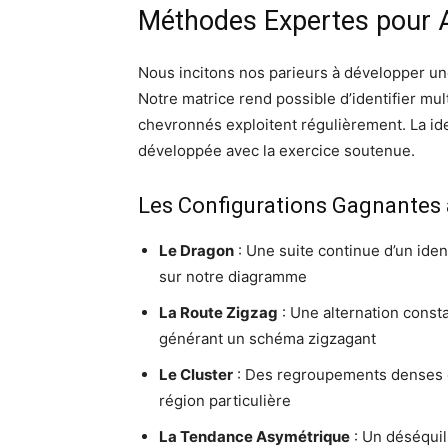
Méthodes Expertes pour 
Nous incitons nos parieurs à développer un
Notre matrice rend possible d’identifier mul
chevronnés exploitent régulièrement. La id
développée avec la exercice soutenue.
Les Configurations Gagnantes à
Le Dragon
: Une suite continue d’un ide
sur notre diagramme
La Route Zigzag
: Une alternation consta
générant un schéma zigzagant
Le Cluster
: Des regroupements denses 
région particulière
La Tendance Asymétrique
: Un déséquil