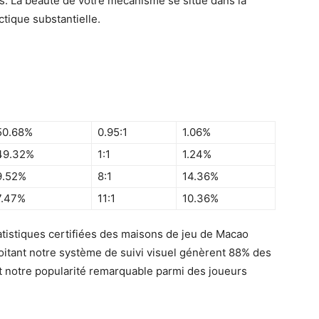
. La beauté de votre mécanisme se situe dans la
tique substantielle.
50.68%
0.95:1
1.06%
49.32%
1:1
1.24%
9.52%
8:1
14.36%
7.47%
11:1
10.36%
statistiques certifiées des maisons de jeu de Macao
itant notre système de suivi visuel génèrent 88% des
nt notre popularité remarquable parmi des joueurs