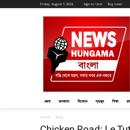
Friday, August 7, 2026
Sign in / Join
Buy now!
জেলা
কলকাতা
বিনোদন
স্বাস্থ্য
শিক্ষা
রা
Home
Blog
Chicken Road: Le Tut