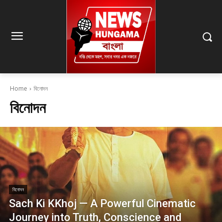
Home
বিনোদন
বিনোদন
বিনোদন
Sach Ki KKhoj — A Powerful Cinematic
Journey into Truth, Conscience and