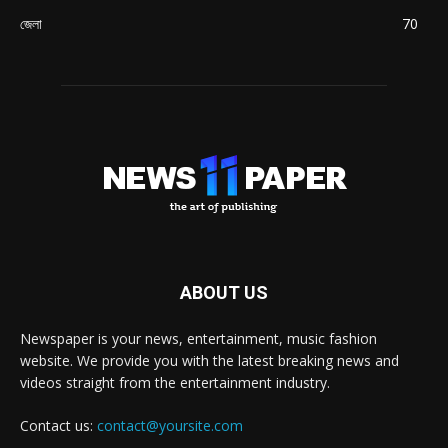
জেলা
70
ABOUT US
Newspaper is your news, entertainment, music fashion
website. We provide you with the latest breaking news and
videos straight from the entertainment industry.
Contact us:
contact@yoursite.com