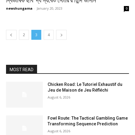
দ্বিভাষিক ছবি ‘দ্য ন্যকেট স্টোরি’র হিন্দি ভার্সান
newshungama
-
January 20, 2023
0
2
3
4
MOST READ
Chicken Road: Le Tutoriel Exhaustif du
Jeu de Maison de Jeu Réfléchi
August 6, 2026
Fowl Route: The Tactical Gambling Game
Transforming Sequence Prediction
August 6, 2026