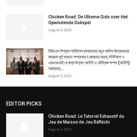
Chicken Road: De Ultieme Gids over Het
Opwindende Gokspel
August 6, 2026
বিডিএস লিগ্যাল সার্ভিসেস কলকাতায় নতুন অফিস উদ্বোধনের
মাধ্যমে পূর্ব ভারতে সম্প্রসারণ জোরদার করল; স্টার্টআপ ও
এমএসএমই-র জন্য উন্নত আইনি ও বৌদ্ধিক সম্পদ (আইপি)
সহায়তার...
August 5, 2026
EDITOR PICKS
Chicken Road: Le Tutoriel Exhaustif du
Jeu de Maison de Jeu Réfléchi
August 6, 2026