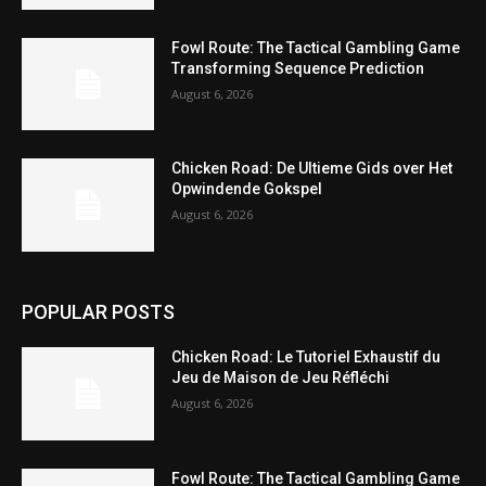
Fowl Route: The Tactical Gambling Game
Transforming Sequence Prediction
August 6, 2026
Chicken Road: De Ultieme Gids over Het
Opwindende Gokspel
August 6, 2026
POPULAR POSTS
Chicken Road: Le Tutoriel Exhaustif du
Jeu de Maison de Jeu Réfléchi
August 6, 2026
Fowl Route: The Tactical Gambling Game