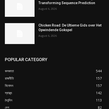
Transforming Sequence Prediction
August 6, 2026
Chicken Road: De Ultieme Gids over Het
Opwindende Gokspel
August 6, 2026
POPULAR CATEGORY
কলকাতা
544
রাজনীতি
157
বিনোদন
157
স্বাস্থ্য
142
দৈনন্দিন
113
দেশ
82