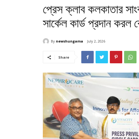
প্রেস ক্লাব কলকাতার সাং
সার্কেল কার্ড প্রদান করল ব
By
newshungama
July 2, 2026
Share