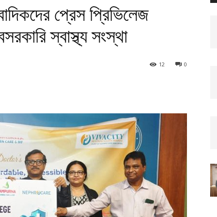
বাদিকদের প্রেস প্রিভিলেজ
েসরকারি স্বাস্থ্য সংস্থা
12
0