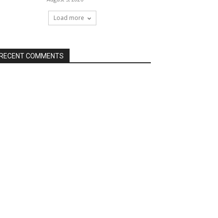
Load more
RECENT COMMENTS