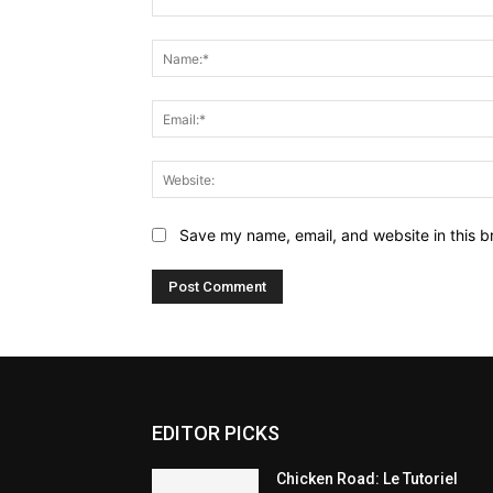
Comment:
Save my name, email, and website in this b
EDITOR PICKS
Chicken Road: Le Tutoriel