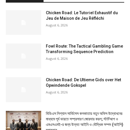
Chicken Road: Le Tutoriel Exhaustif du
Jeu de Maison de Jeu Réfléchi
August 6, 2026
Fowl Route: The Tactical Gambling Game
Transforming Sequence Prediction
August 6, 2026
Chicken Road: De Ultieme Gids over Het
Opwindende Gokspel
August 6, 2026
বিডিএস লিগ্যাল সার্ভিসেস কলকাতায় নতুন অফিস উদ্বোধনের
মাধ্যমে পূর্ব ভারতে সম্প্রসারণ জোরদার করল; স্টার্টআপ ও
এমএসএমই-র জন্য উন্নত আইনি ও বৌদ্ধিক সম্পদ (আইপি)
সহায়তার...