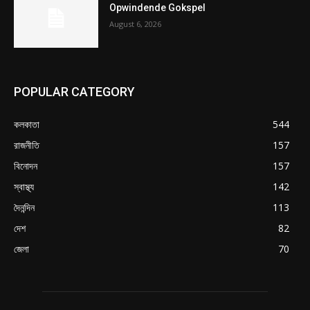
Opwindende Gokspel
August 6, 2026
POPULAR CATEGORY
কলকাতা
544
রাজনীতি
157
বিনোদন
157
স্বাস্থ্য
142
দৈনন্দিন
113
দেশ
82
জেলা
70