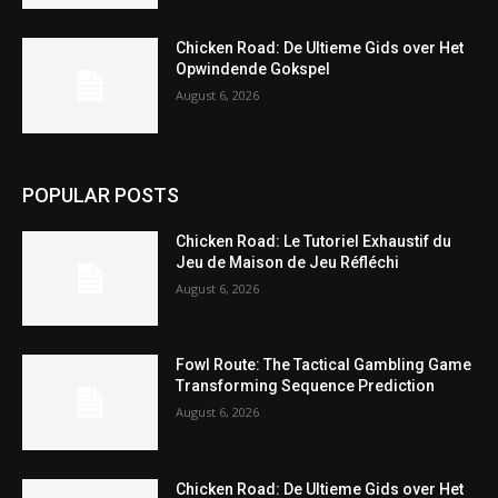
Chicken Road: De Ultieme Gids over Het
Opwindende Gokspel
August 6, 2026
POPULAR POSTS
Chicken Road: Le Tutoriel Exhaustif du
Jeu de Maison de Jeu Réfléchi
August 6, 2026
Fowl Route: The Tactical Gambling Game
Transforming Sequence Prediction
August 6, 2026
Chicken Road: De Ultieme Gids over Het