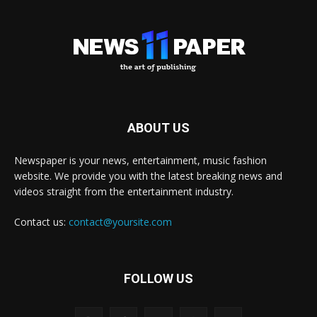
ABOUT US
Newspaper is your news, entertainment, music fashion
website. We provide you with the latest breaking news and
videos straight from the entertainment industry.
Contact us:
contact@yoursite.com
FOLLOW US