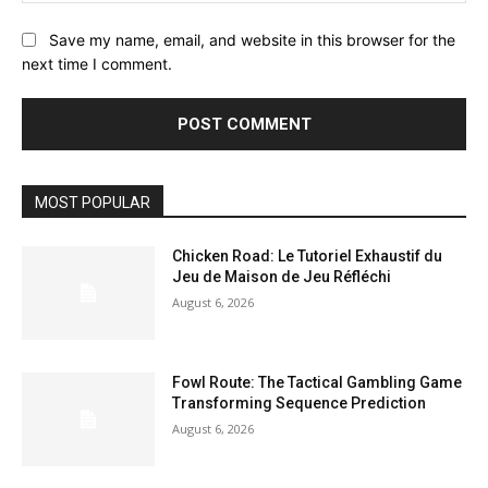
Save my name, email, and website in this browser for the
next time I comment.
MOST POPULAR
Chicken Road: Le Tutoriel Exhaustif du
Jeu de Maison de Jeu Réfléchi
August 6, 2026
Fowl Route: The Tactical Gambling Game
Transforming Sequence Prediction
August 6, 2026