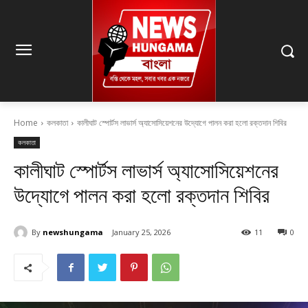
Home
কলকাতা
কালীঘাট স্পোর্টস লাভার্স অ্যাসোসিয়েশনের উদ্যোগে পালন করা হলো রক্তদান শিবির
কলকাতা
কালীঘাট স্পোর্টস লাভার্স অ্যাসোসিয়েশনের
উদ্যোগে পালন করা হলো রক্তদান শিবির
By
newshungama
January 25, 2026
11
0