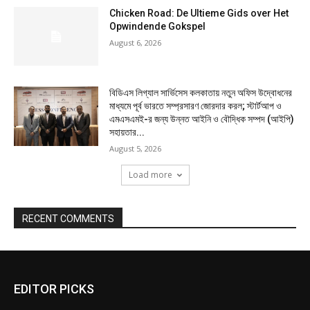
Chicken Road: De Ultieme Gids over Het
Opwindende Gokspel
August 6, 2026
বিডিএস লিগ্যাল সার্ভিসেস কলকাতায় নতুন অফিস উদ্বোধনের
মাধ্যমে পূর্ব ভারতে সম্প্রসারণ জোরদার করল; স্টার্টআপ ও
এমএসএমই-র জন্য উন্নত আইনি ও বৌদ্ধিক সম্পদ (আইপি)
সহায়তার...
August 5, 2026
Load more
RECENT COMMENTS
EDITOR PICKS