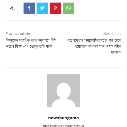
Previous article
Next article
বিশ্বাসের শতাধিক বছর উদযাপনে বিপি
ওয়েলফেয়ার অ্যাসোসিয়েশনের পক্ষ থেকে
অয়েল মিলস-এর কেন্দ্রে হাতি মার্কা
হয়েগেলো সাধারণ সভা ও সাংবাদিক
সম্মেলন
newshungama
https://newshungamalive.in