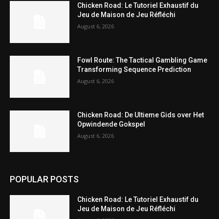
Chicken Road: Le Tutoriel Exhaustif du
Jeu de Maison de Jeu Réfléchi
August 6, 2026
Fowl Route: The Tactical Gambling Game
Transforming Sequence Prediction
August 6, 2026
Chicken Road: De Ultieme Gids over Het
Opwindende Gokspel
August 6, 2026
POPULAR POSTS
Chicken Road: Le Tutoriel Exhaustif du
Jeu de Maison de Jeu Réfléchi