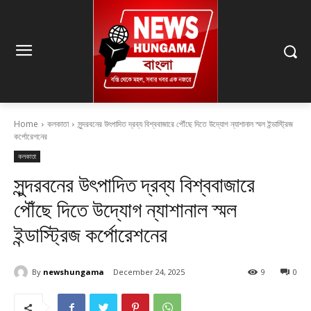
Home
কলকাতা
সুন্দরবনের উৎপাদিত দ্রব্য বিশ্ববাজারে পৌঁছে দিতে উদ্যোগ ন্যাশানাল স্মল ইন্ডাস্ট্রিজ
কর্পোরেশনের
কলকাতা
সুন্দরবনের উৎপাদিত দ্রব্য বিশ্ববাজারে
পৌঁছে দিতে উদ্যোগ ন্যাশানাল স্মল
ইন্ডাস্ট্রিজ কর্পোরেশনের
By
newshungama
December 24, 2025
9
0