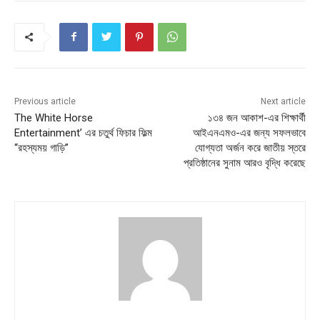
Previous article
Next article
The White Horse
১৩৪ জন আকাশ-এর শিক্ষার্থী
Entertainment’ এর চতুর্থ ফিচার ফিল্ম
আইএনএমও-এর জন্য সফলভাবে
“রহস্যময় গাড়ি”
যোগ্যতা অর্জন করে জাতীয় স্তরে
প্রতিষ্ঠানের সুনাম আরও বৃদ্ধি করেছে