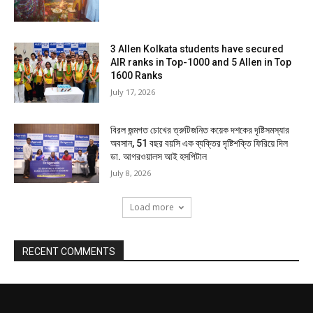
3 Allen Kolkata students have secured
AIR ranks in Top-1000 and 5 Allen in Top
1600 Ranks
July 17, 2026
বিরল জন্মগত চোখের ত্রুটিজনিত কয়েক দশকের দৃষ্টিসমস্যার
অবসান, 51 বছর বয়সি এক ব্যক্তির দৃষ্টিশক্তি ফিরিয়ে দিল
ডা. আগরওয়ালস আই হসপিটাল
July 8, 2026
Load more
RECENT COMMENTS